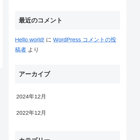
最近のコメント
Hello world!
に
WordPress コメントの投
稿者
より
アーカイブ
2024年12月
2022年12月