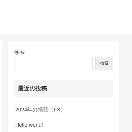
検索
検索
最近の投稿
2024年の損益（FX）
Hello world!