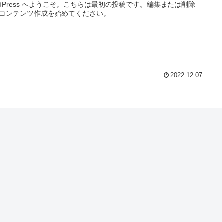
rdPress へようこそ。こちらは最初の投稿です。編集または削除
コンテンツ作成を始めてください。
2022.12.07