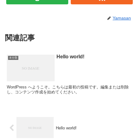
Yamasan
関連記事
Hello world!
未分類
WordPress へようこそ。こちらは最初の投稿です。編集または削除
し、コンテンツ作成を始めてください。
Hello world!